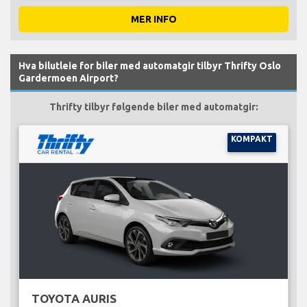
MER INFO
Hva bilutleie for biler med automatgir tilbyr Thrifty Oslo
Gardermoen Airport?
Thrifty tilbyr følgende biler med automatgir:
KOMPAKT
TOYOTA AURIS