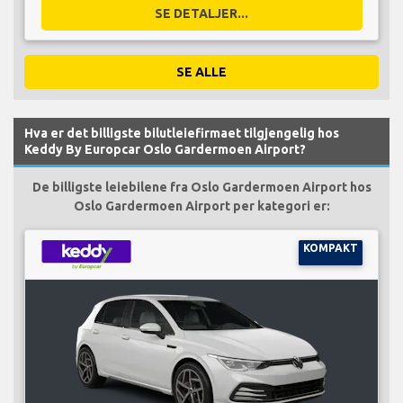
SE DETALJER...
SE ALLE
Hva er det billigste bilutleiefirmaet tilgjengelig hos
Keddy By Europcar Oslo Gardermoen Airport?
De billigste leiebilene fra Oslo Gardermoen Airport hos
Oslo Gardermoen Airport per kategori er:
KOMPAKT