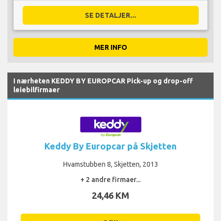
SE DETALJER...
MER INFO
I nærheten KEDDY BY EUROPCAR Pick-up og drop-off
leiebilfirmaer
Keddy By Europcar på Skjetten
Hvamstubben 8, Skjetten, 2013
+ 2 andre firmaer...
24,46 KM