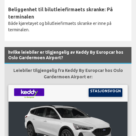
Beliggenhet til bilutleiefirmaets skranke: På
terminalen
Både kjøretøyet og bilutleiefirmaets skranke er inne på
terminalen.
hvilke leiebiler er tilgjengelig av Keddy By Europcar hos
Oslo Gardermoen Airport?
Leiebiler tilgjengelig fra Keddy By Europcar hos Oslo
Gardermoen Airport er:
STASJONSVOGN