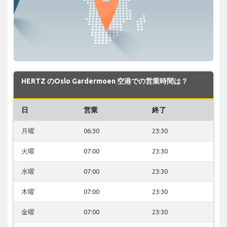
HERTZ のOslo Gardermoen 空港での営業時間は？
日
営業
終了
月曜
06:30
23:30
火曜
07:00
23:30
水曜
07:00
23:30
木曜
07:00
23:30
金曜
07:00
23:30