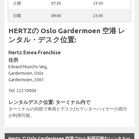
土曜
07:30
23:30
日曜
09:00
23:30
HERTZの Oslo Gardermoen 空港 レ
ンタル・デスク位置:
Hertz Emea Franchise
住所
Edvard Munchs Veg,
Gardermoen, Oslo
Gardermoen, 2061
Tel: 22210000
レンタルデスク位置: ターミナル内で
ターミナルの内部で車両とデスク/カウンターハイヤーの両方
が利用可能。
Hertz で Oslo Gardermoen 空港でから利用可能なレンタカー