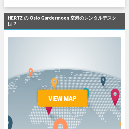
HERTZ の Oslo Gardermoen 空港のレンタルデスク
は？