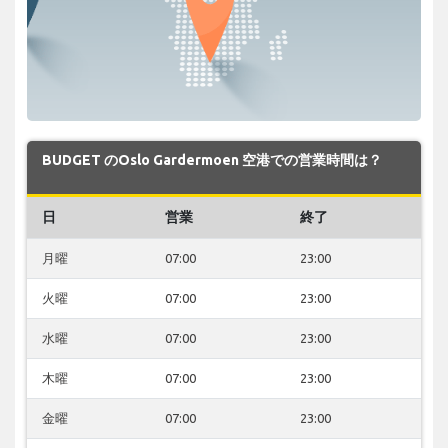
BUDGET のOslo Gardermoen 空港での営業時間は？
日
営業
終了
月曜
07:00
23:00
火曜
07:00
23:00
水曜
07:00
23:00
木曜
07:00
23:00
金曜
07:00
23:00