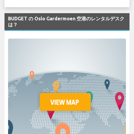
BUDGET の Oslo Gardermoen 空港のレンタルデスク
は？