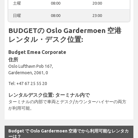
土曜
08:00
20:00
日曜
08:00
23:00
BUDGETの Oslo Gardermoen 空港
レンタル・デスク位置:
Budget Emea Corporate
住所
Oslo Lufthavn Pob 167,
Gardermoen, 2061, 0
Tel: +47 67 25 55 20
レンタルデスク位置: ターミナル内で
ターミナルの内部で車両とデスク/カウンターハイヤーの両方
が利用可能。
Budget で Oslo Gardermoen 空港でから利用可能なレンタカ
ーは？