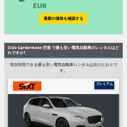
EUR
最新の価格を確認する
Oslo Gardermoen 空港 で最も安い電気自動車のレンタルはど
れですか?
現在利用できる最も安い電気自動車レンタルは次のとおりで
す。
プレミアム