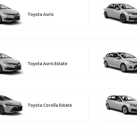
Toyota Auris
Toyota Auris Estate
Toyota Corolla Estate