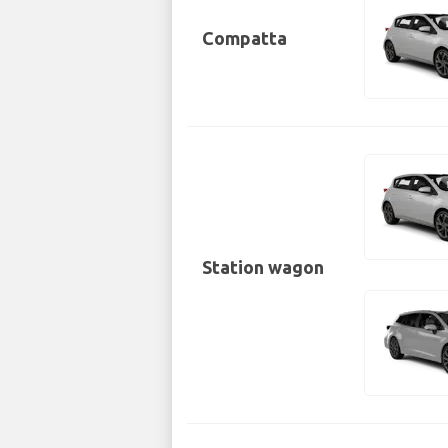
Compatta
Station wagon