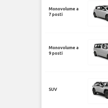
Monovolume a
7 posti
Monovolume a
9 posti
SUV