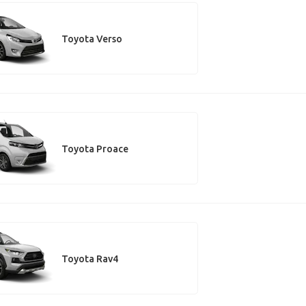
Toyota Verso
Toyota Proace
Toyota Rav4