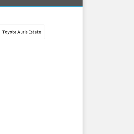
Toyota Auris Estate