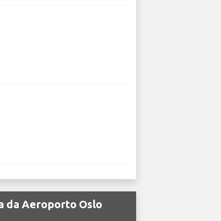
ta da Aeroporto Oslo