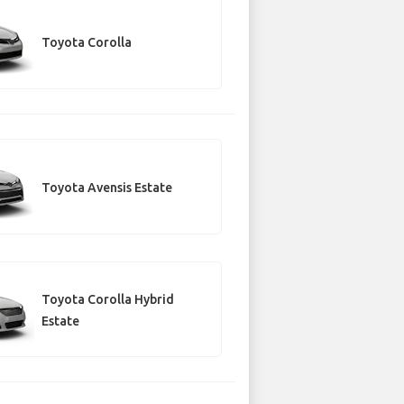
Toyota Corolla
Toyota Avensis Estate
Toyota Corolla Hybrid
Estate