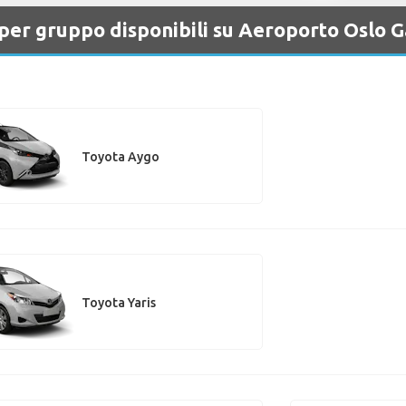
i per gruppo disponibili su Aeroporto Oslo
Toyota Aygo
Toyota Yaris