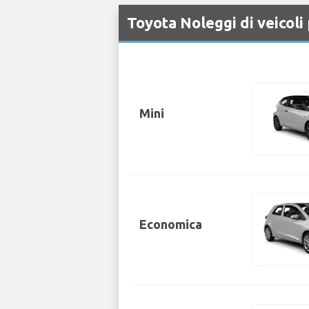
Toyota Noleggi di veicol
Mini
Economica