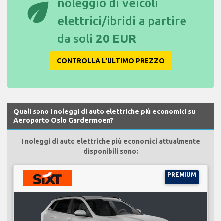
eco
noleggio di veicoli
elettrici/ibridi a partire
da soli
20 EUR
CONTROLLA L'ULTIMO PREZZO
Quali sono i noleggi di auto elettriche più economici su
Aeroporto Oslo Gardermoen?
I noleggi di auto elettriche più economici attualmente
disponibili sono:
PREMIUM