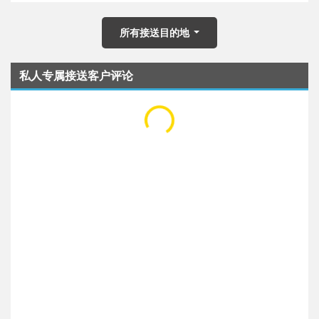
所有接送目的地
私人专属接送客户评论
...