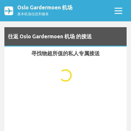
Oslo Gardermoen 机场
基本机场信息和服务
往返 Oslo Gardermoen 机场 的接送
寻找物超所值的私人专属接送
...