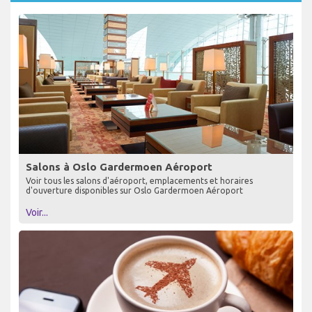
Salons à Oslo Gardermoen Aéroport
Voir tous les salons d'aéroport, emplacements et horaires
d'ouverture disponibles sur Oslo Gardermoen Aéroport
Voir...