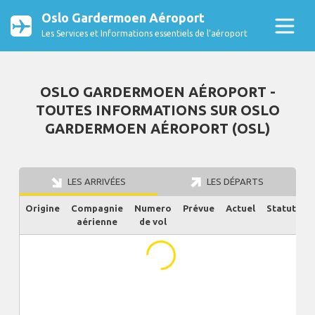
Oslo Gardermoen Aéroport
Les Services et Informations essentiels de l’aéroport
OSLO GARDERMOEN AÉROPORT -
TOUTES INFORMATIONS SUR OSLO
GARDERMOEN AÉROPORT (OSL)
LES ARRIVÉES
LES DÉPARTS
Origine
Compagnie
Numero
Prévue
Actuel
Statut
aérienne
de vol
...