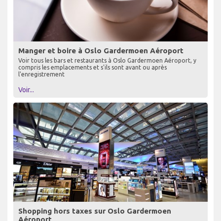
Manger et boire à Oslo Gardermoen Aéroport
Voir tous les bars et restaurants à Oslo Gardermoen Aéroport, y
compris les emplacements et s'ils sont avant ou après
l'enregistrement
Voir...
Shopping hors taxes sur Oslo Gardermoen
Aéroport