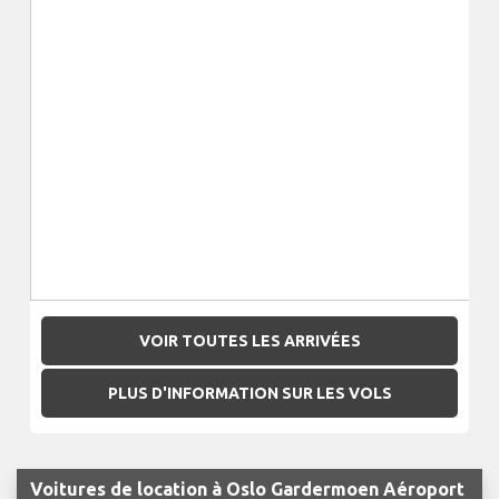
VOIR TOUTES LES ARRIVÉES
PLUS D'INFORMATION SUR LES VOLS
Voitures de location à Oslo Gardermoen Aéroport