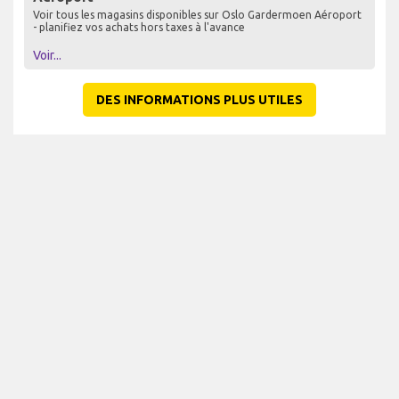
Voir tous les magasins disponibles sur Oslo Gardermoen Aéroport
- planifiez vos achats hors taxes à l'avance
Voir...
DES INFORMATIONS PLUS UTILES