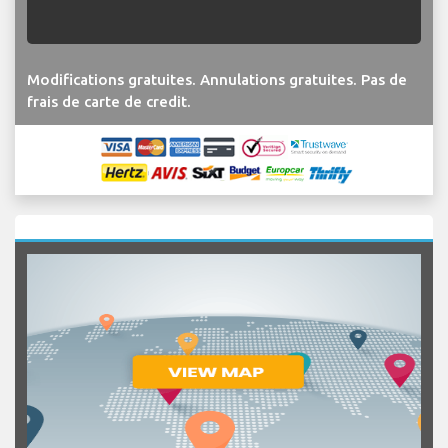
Modifications gratuites. Annulations gratuites. Pas de
frais de carte de credit.