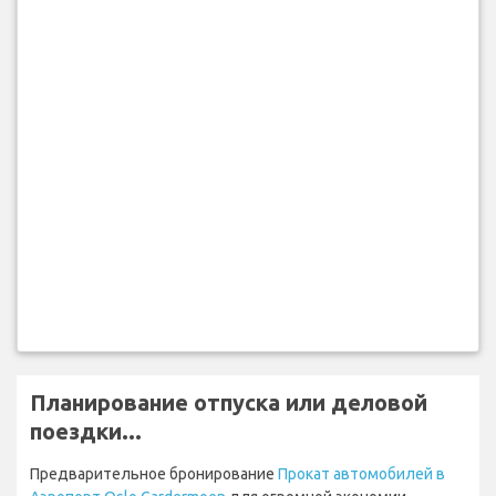
Планирование отпуска или деловой
поездки...
Предварительное бронирование
Прокат автомобилей в