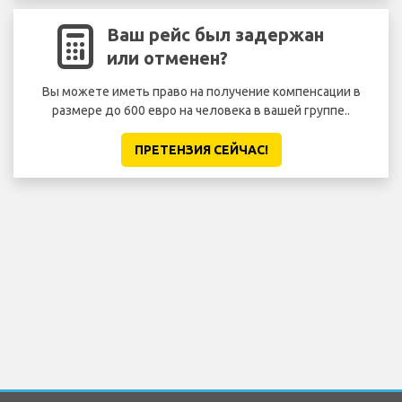
Ваш рейс был задержан
или отменен?
Вы можете иметь право на получение компенсации в
размере до 600 евро на человека в вашей группе..
ПРЕТЕНЗИЯ CЕЙЧАС!